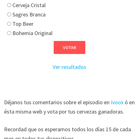
Cerveja Cristal
Sagres Branca
Top Beer
Bohemia Original
Ver resultados
Déjanos tus comentarios sobre el episodio en
Ivoox
ó en
ésta misma web y vota por tus cervezas ganadoras.
Recordad que os esperamos todos los días 15 de cada
mes en todos tus dispositivos.