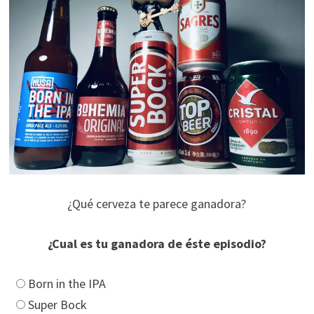
¿Qué cerveza te parece ganadora?
¿Cual es tu ganadora de éste episodio?
Born in the IPA
Super Bock