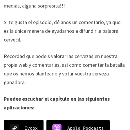
medias, alguna sorpresita!!!
Si te gusta el episodio, déjanos un comentario, ya que
es la única manera de ayudarnos a difundir la palabra
cervecil.
Recordad que podeis valorar las cervezas en nuestra
propia web y comentarlas, así como comentar la batalla
que os hemos planteado y votar vuestra cerveza
ganadora.
Puedes escuchar el capítulo en las siguientes
aplicaciones:
Ivoox
Apple Podcasts