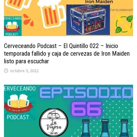
Cerveceando Podcast – El Quintillo 022 – Inicio
temporada fallido y caja de cervezas de Iron Maiden
listo para escuchar
octubre 3, 2022