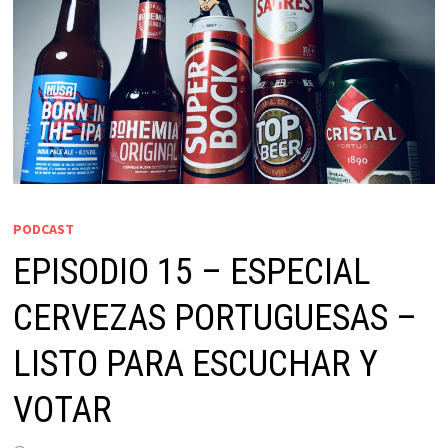
PODCAST
EPISODIO 15 – ESPECIAL
CERVEZAS PORTUGUESAS –
LISTO PARA ESCUCHAR Y
VOTAR