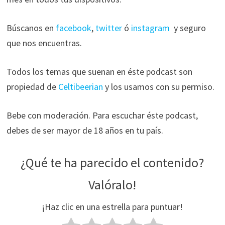
Búscanos en
facebook
,
twitter
ó
instagram
y seguro
que nos encuentras.
Todos los temas que suenan en éste podcast son
propiedad de
Celtibeerian
y los usamos con su permiso.
Bebe con moderación. Para escuchar éste podcast,
debes de ser mayor de 18 años en tu país.
¿Qué te ha parecido el contenido?
Valóralo!
¡Haz clic en una estrella para puntuar!