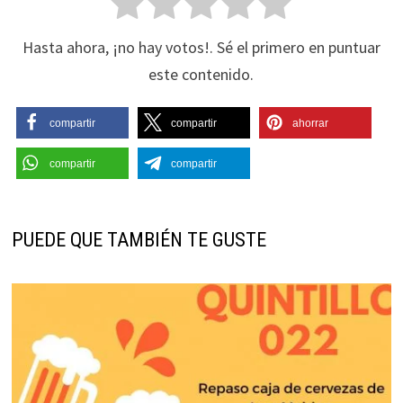
Hasta ahora, ¡no hay votos!. Sé el primero en puntuar
este contenido.
compartir
compartir
ahorrar
compartir
compartir
PUEDE QUE TAMBIÉN TE GUSTE