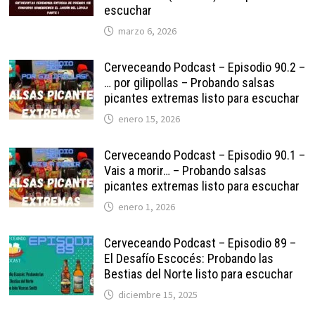
escuchar
marzo 6, 2026
Cerveceando Podcast – Episodio 90.2 –
… por gilipollas – Probando salsas
picantes extremas listo para escuchar
enero 15, 2026
Cerveceando Podcast – Episodio 90.1 –
Vais a morir… – Probando salsas
picantes extremas listo para escuchar
enero 1, 2026
Cerveceando Podcast – Episodio 89 –
El Desafío Escocés: Probando las
Bestias del Norte listo para escuchar
diciembre 15, 2025