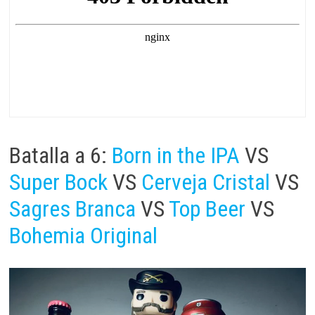
Batalla a 6:
Born in the IPA
VS
Super Bock
VS
Cerveja Cristal
VS
Sagres Branca
VS
Top Beer
VS
Bohemia Original