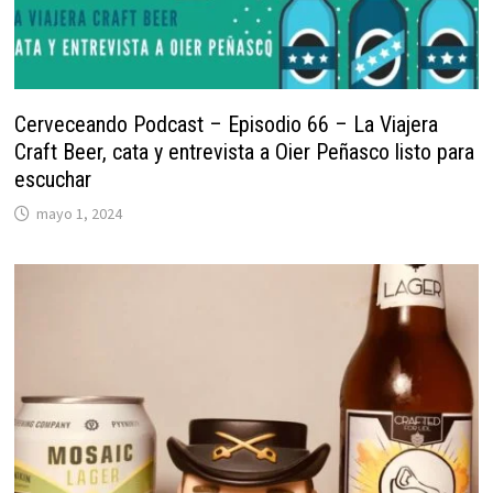
Cerveceando Podcast – Episodio 66 – La Viajera
Craft Beer, cata y entrevista a Oier Peñasco listo para
escuchar
mayo 1, 2024