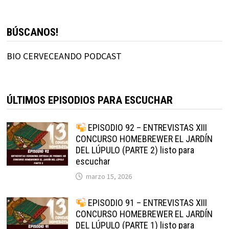
BÚSCANOS!
BIO CERVECEANDO PODCAST
ÚLTIMOS EPISODIOS PARA ESCUCHAR
EPISODIO 92 – ENTREVISTAS XIII
CONCURSO HOMEBREWER EL JARDÍN
DEL LÚPULO (PARTE 2) listo para
escuchar
marzo 15, 2026
EPISODIO 91 – ENTREVISTAS XIII
CONCURSO HOMEBREWER EL JARDÍN
DEL LÚPULO (PARTE 1) listo para