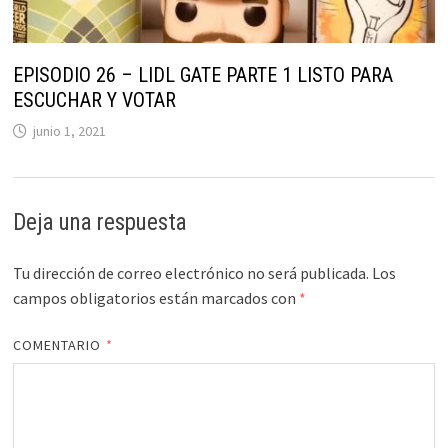
EPISODIO 26 – LIDL GATE PARTE 1 LISTO PARA
ESCUCHAR Y VOTAR
junio 1, 2021
Deja una respuesta
Tu dirección de correo electrónico no será publicada.
Los
campos obligatorios están marcados con
*
COMENTARIO
*