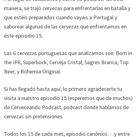
manera, se trajo cervezas para enfrentarlas en batalla y
que estéis preparados cuando vayais a Portugal y
saborear algunas de las cervezas que enfrentamos en
éste episodio 15.
Las 6 cervezas portuguesas que analizamos son: Born in
the IPA, Superbock, Cerveja Cristal, Sagres Branca, Top
Beer, y Bohemia Original.
Si has llegado hasta aquí, lo primero agradecerte tu
visita a nuestro episodio 15 (esperemos que de muchos)
de Cerveceando Podcast, podcast donde hablamos de
cervezas sin pretensiones.
Todos los 15 de cada mes, episodio canónico… y entre