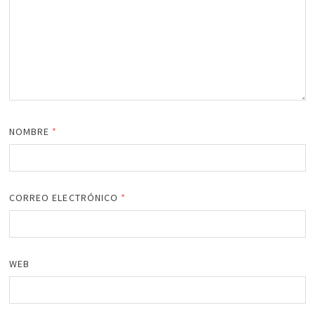
NOMBRE
*
CORREO ELECTRÓNICO
*
WEB