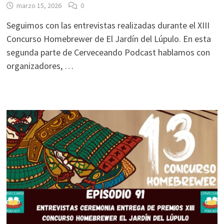
marzo 15, 2026
0
Seguimos con las entrevistas realizadas durante el XIII
Concurso Homebrewer de El Jardín del Lúpulo. En esta
segunda parte de Cerveceando Podcast hablamos con
organizadores, …