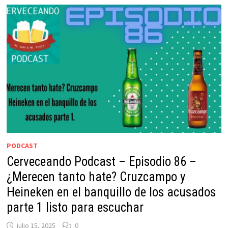
PODCAST
Cerveceando Podcast – Episodio 86 –
¿Merecen tanto hate? Cruzcampo y
Heineken en el banquillo de los acusados
parte 1 listo para escuchar
julio 15, 2025
0