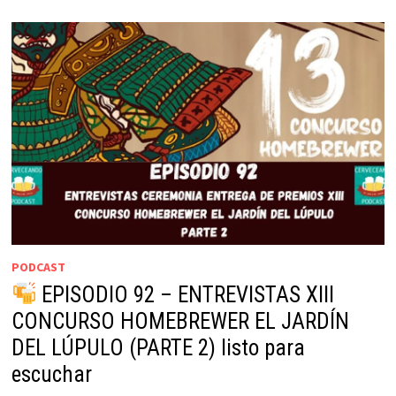
PODCAST
EPISODIO 92 – ENTREVISTAS XIII
CONCURSO HOMEBREWER EL JARDÍN
DEL LÚPULO (PARTE 2) listo para
escuchar