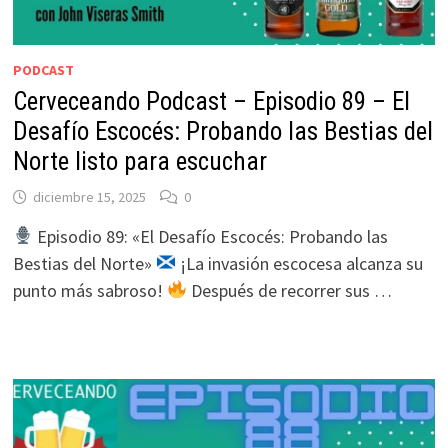
PODCAST
Cerveceando Podcast – Episodio 89 – El
Desafío Escocés: Probando las Bestias del
Norte listo para escuchar
diciembre 15, 2025
0
Episodio 89: «El Desafío Escocés: Probando las
Bestias del Norte»
¡La invasión escocesa alcanza su
punto más sabroso!
Después de recorrer sus …