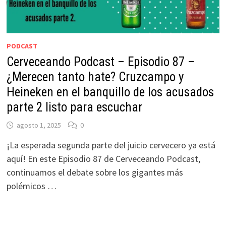
PODCAST
Cerveceando Podcast – Episodio 87 –
¿Merecen tanto hate? Cruzcampo y
Heineken en el banquillo de los acusados
parte 2 listo para escuchar
agosto 1, 2025
0
¡La esperada segunda parte del juicio cervecero ya está
aquí! En este Episodio 87 de Cerveceando Podcast,
continuamos el debate sobre los gigantes más
polémicos …