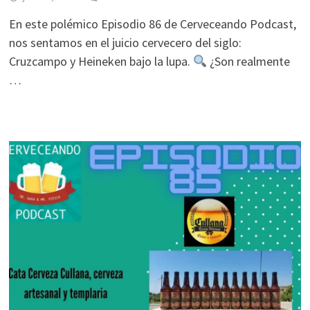
En este polémico Episodio 86 de Cerveceando Podcast,
nos sentamos en el juicio cervecero del siglo:
Cruzcampo y Heineken bajo la lupa.
¿Son realmente
…