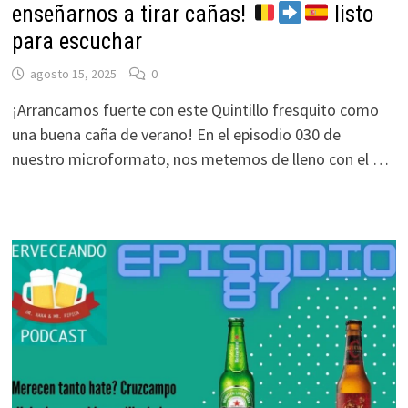
enseñarnos a tirar cañas!
listo
para escuchar
agosto 15, 2025
0
¡Arrancamos fuerte con este Quintillo fresquito como
una buena caña de verano! En el episodio 030 de
nuestro microformato, nos metemos de lleno con el …