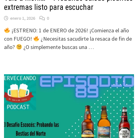
extremas listo para escuchar
enero 1, 2026
0
¡ESTRENO: 1 de ENERO de 2026! ¡Comienza el año
con FUEGO!
¿Necesitas sacudirte la resaca de fin de
año?
¿O simplemente buscas una …