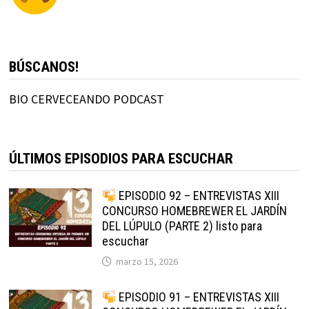
BÚSCANOS!
BIO CERVECEANDO PODCAST
ÚLTIMOS EPISODIOS PARA ESCUCHAR
EPISODIO 92 – ENTREVISTAS XIII
CONCURSO HOMEBREWER EL JARDÍN
DEL LÚPULO (PARTE 2) listo para
escuchar
marzo 15, 2026
EPISODIO 91 – ENTREVISTAS XIII