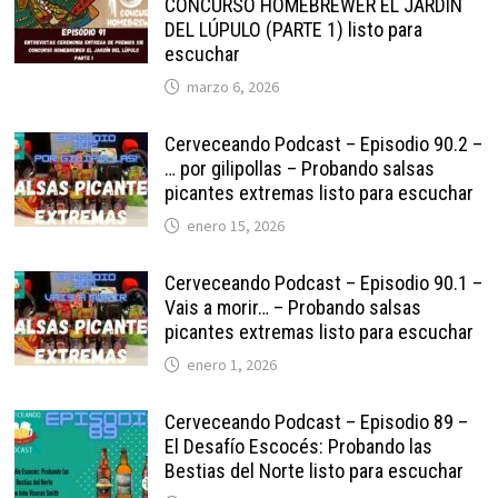
CONCURSO HOMEBREWER EL JARDÍN
DEL LÚPULO (PARTE 1) listo para
escuchar
marzo 6, 2026
Cerveceando Podcast – Episodio 90.2 –
… por gilipollas – Probando salsas
picantes extremas listo para escuchar
enero 15, 2026
Cerveceando Podcast – Episodio 90.1 –
Vais a morir… – Probando salsas
picantes extremas listo para escuchar
enero 1, 2026
Cerveceando Podcast – Episodio 89 –
El Desafío Escocés: Probando las
Bestias del Norte listo para escuchar