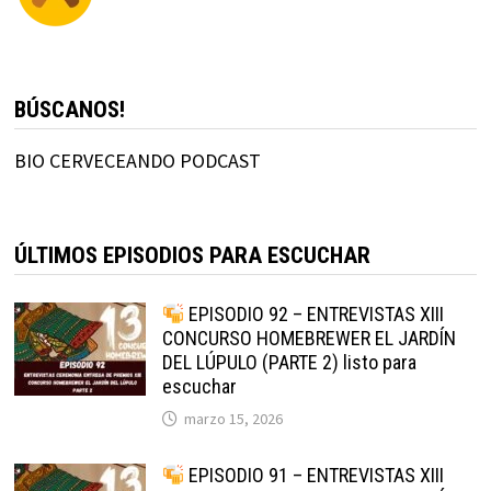
BÚSCANOS!
BIO CERVECEANDO PODCAST
ÚLTIMOS EPISODIOS PARA ESCUCHAR
EPISODIO 92 – ENTREVISTAS XIII
CONCURSO HOMEBREWER EL JARDÍN
DEL LÚPULO (PARTE 2) listo para
escuchar
marzo 15, 2026
EPISODIO 91 – ENTREVISTAS XIII