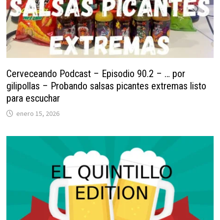
Cerveceando Podcast – Episodio 90.2 – … por
gilipollas – Probando salsas picantes extremas listo
para escuchar
enero 15, 2026