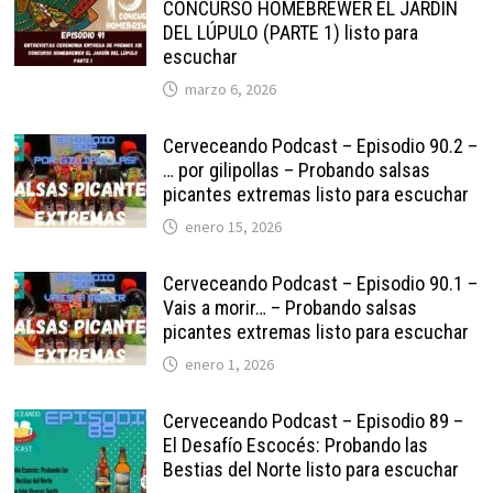
CONCURSO HOMEBREWER EL JARDÍN
DEL LÚPULO (PARTE 1) listo para
escuchar
marzo 6, 2026
Cerveceando Podcast – Episodio 90.2 –
… por gilipollas – Probando salsas
picantes extremas listo para escuchar
enero 15, 2026
Cerveceando Podcast – Episodio 90.1 –
Vais a morir… – Probando salsas
picantes extremas listo para escuchar
enero 1, 2026
Cerveceando Podcast – Episodio 89 –
El Desafío Escocés: Probando las
Bestias del Norte listo para escuchar