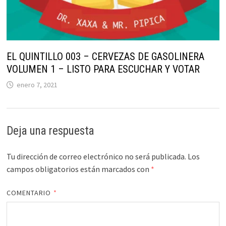
EL QUINTILLO 003 – CERVEZAS DE GASOLINERA
VOLUMEN 1 – LISTO PARA ESCUCHAR Y VOTAR
enero 7, 2021
Deja una respuesta
Tu dirección de correo electrónico no será publicada.
Los
campos obligatorios están marcados con
*
COMENTARIO
*