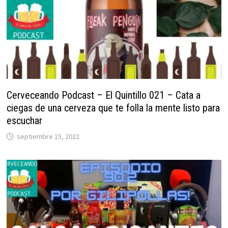
Cerveceando Podcast – El Quintillo 021 – Cata a
ciegas de una cerveza que te folla la mente listo para
escuchar
septiembre 15, 2022