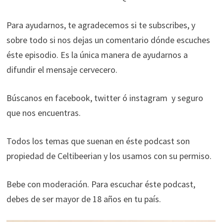
Para ayudarnos, te agradecemos si te subscribes, y
sobre todo si nos dejas un comentario dónde escuches
éste episodio. Es la única manera de ayudarnos a
difundir el mensaje cervecero.
Búscanos en facebook, twitter ó instagram y seguro
que nos encuentras.
Todos los temas que suenan en éste podcast son
propiedad de Celtibeerian y los usamos con su permiso.
Bebe con moderación. Para escuchar éste podcast,
debes de ser mayor de 18 años en tu país.