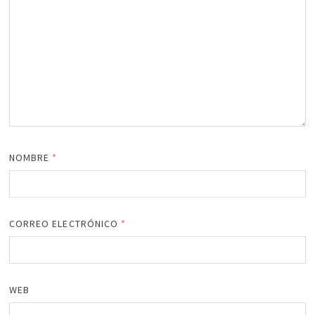
NOMBRE
*
CORREO ELECTRÓNICO
*
WEB