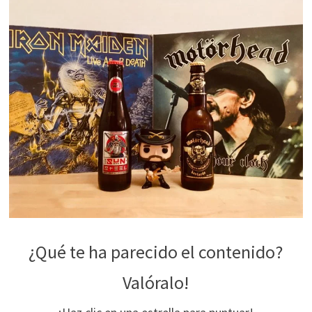
¿Qué te ha parecido el contenido?
Valóralo!