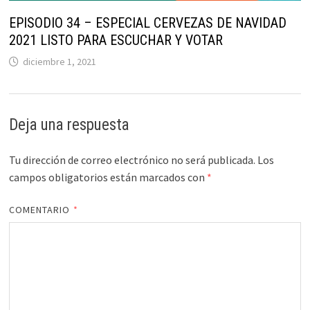
EPISODIO 34 – ESPECIAL CERVEZAS DE NAVIDAD
2021 LISTO PARA ESCUCHAR Y VOTAR
diciembre 1, 2021
Deja una respuesta
Tu dirección de correo electrónico no será publicada.
Los
campos obligatorios están marcados con
*
COMENTARIO
*