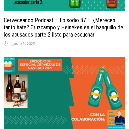
Cerveceando Podcast – Episodio 87 – ¿Merecen
tanto hate? Cruzcampo y Heineken en el banquillo de
los acusados parte 2 listo para escuchar
agosto 1, 2025