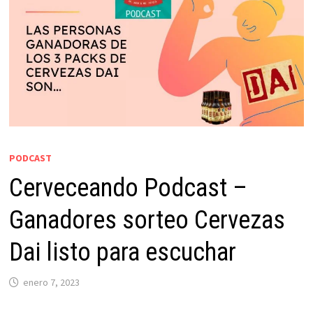
PODCAST
Cerveceando Podcast –
Ganadores sorteo Cervezas
Dai listo para escuchar
enero 7, 2023