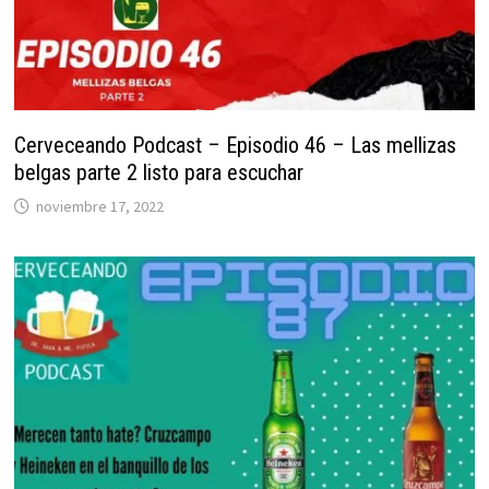
Cerveceando Podcast – Episodio 46 – Las mellizas
belgas parte 2 listo para escuchar
noviembre 17, 2022