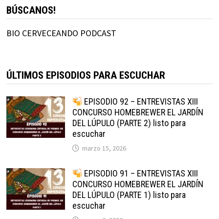
BÚSCANOS!
BIO CERVECEANDO PODCAST
ÚLTIMOS EPISODIOS PARA ESCUCHAR
EPISODIO 92 – ENTREVISTAS XIII
CONCURSO HOMEBREWER EL JARDÍN
DEL LÚPULO (PARTE 2) listo para
escuchar
marzo 15, 2026
EPISODIO 91 – ENTREVISTAS XIII
CONCURSO HOMEBREWER EL JARDÍN
DEL LÚPULO (PARTE 1) listo para
escuchar