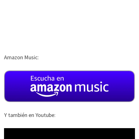
Amazon Music:
Y también en Youtube: