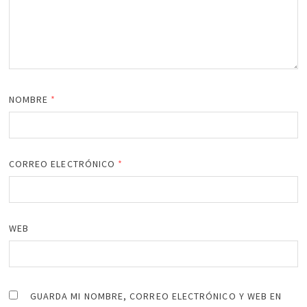
NOMBRE
*
CORREO ELECTRÓNICO
*
WEB
GUARDA MI NOMBRE, CORREO ELECTRÓNICO Y WEB EN