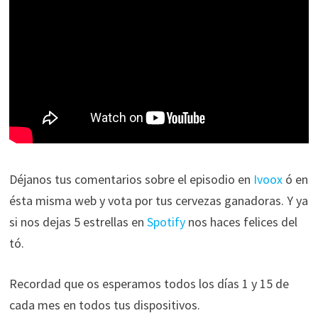
Déjanos tus comentarios sobre el episodio en
Ivoox
ó en
ésta misma web y vota por tus cervezas ganadoras. Y ya
si nos dejas 5 estrellas en
Spotify
nos haces felices del
tó.
Recordad que os esperamos todos los días 1 y 15 de
cada mes en todos tus dispositivos.