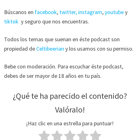
Búscanos en
facebook
,
twitter,
instagram
,
youtube
y
tiktok
y seguro que nos encuentras.
Todos los temas que suenan en éste podcast son
propiedad de
Celtibeerian
y los usamos con su permiso.
Bebe con moderación. Para escuchar éste podcast,
debes de ser mayor de 18 años en tu país.
¿Qué te ha parecido el contenido?
Valóralo!
¡Haz clic en una estrella para puntuar!