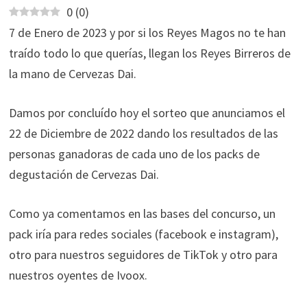
0
(
0
)
7 de Enero de 2023 y por si los Reyes Magos no te han
traído todo lo que querías, llegan los Reyes Birreros de
la mano de Cervezas Dai.
Damos por concluído hoy el sorteo que anunciamos el
22 de Diciembre de 2022 dando los resultados de las
personas ganadoras de cada uno de los packs de
degustación de Cervezas Dai.
Como ya comentamos en las bases del concurso, un
pack iría para redes sociales (facebook e instagram),
otro para nuestros seguidores de TikTok y otro para
nuestros oyentes de Ivoox.