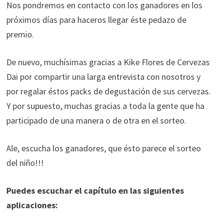
Nos pondremos en contacto con los ganadores en los
próximos días para haceros llegar éste pedazo de
premio.
De nuevo, muchísimas gracias a Kike Flores de Cervezas
Dai por compartir una larga entrevista con nosotros y
por regalar éstos packs de degustación de sus cervezas.
Y por supuesto, muchas gracias a toda la gente que ha
participado de una manera o de otra en el sorteo.
Ale, escucha los ganadores, que ésto parece el sorteo
del niño!!!
Puedes escuchar el capítulo en las siguientes
aplicaciones: