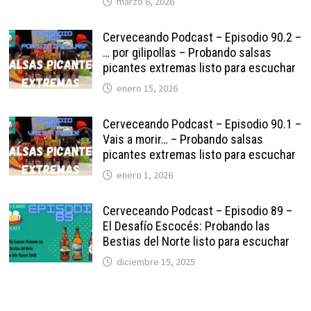
marzo 6, 2026
Cerveceando Podcast – Episodio 90.2 –
… por gilipollas – Probando salsas
picantes extremas listo para escuchar
enero 15, 2026
Cerveceando Podcast – Episodio 90.1 –
Vais a morir… – Probando salsas
picantes extremas listo para escuchar
enero 1, 2026
Cerveceando Podcast – Episodio 89 –
El Desafío Escocés: Probando las
Bestias del Norte listo para escuchar
diciembre 15, 2025