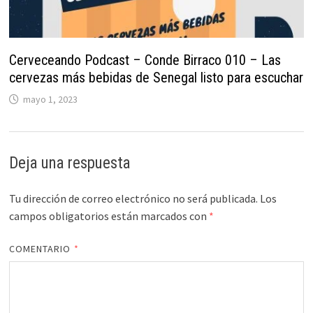
Cerveceando Podcast – Conde Birraco 010 – Las
cervezas más bebidas de Senegal listo para escuchar
mayo 1, 2023
Deja una respuesta
Tu dirección de correo electrónico no será publicada.
Los
campos obligatorios están marcados con
*
COMENTARIO
*