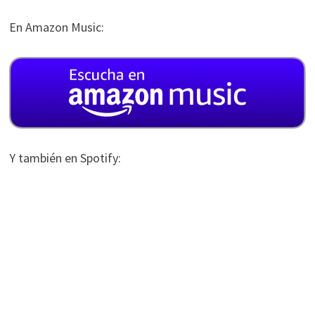
En Amazon Music:
Y también en Spotify: