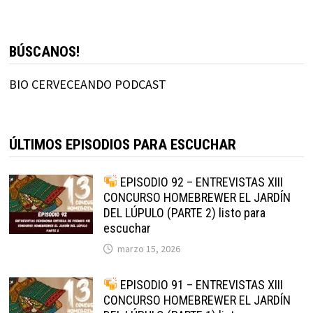
BÚSCANOS!
BIO CERVECEANDO PODCAST
ÚLTIMOS EPISODIOS PARA ESCUCHAR
EPISODIO 92 – ENTREVISTAS XIII
CONCURSO HOMEBREWER EL JARDÍN
DEL LÚPULO (PARTE 2) listo para
escuchar
marzo 15, 2026
EPISODIO 91 – ENTREVISTAS XIII
CONCURSO HOMEBREWER EL JARDÍN