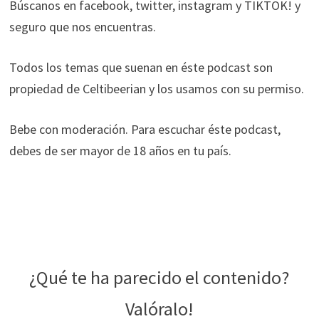
Búscanos en facebook, twitter, instagram y TIKTOK! y
seguro que nos encuentras.
Todos los temas que suenan en éste podcast son
propiedad de Celtibeerian y los usamos con su permiso.
Bebe con moderación. Para escuchar éste podcast,
debes de ser mayor de 18 años en tu país.
¿Qué te ha parecido el contenido?
Valóralo!