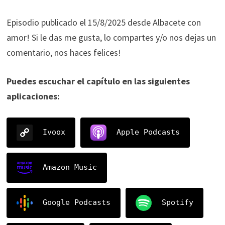
Episodio publicado el 15/8/2025 desde Albacete con
amor! Si le das me gusta, lo compartes y/o nos dejas un
comentario, nos haces felices!
Puedes escuchar el capítulo en las siguientes
aplicaciones:
Ivoox
Apple Podcasts
Amazon Music
Google Podcasts
Spotify