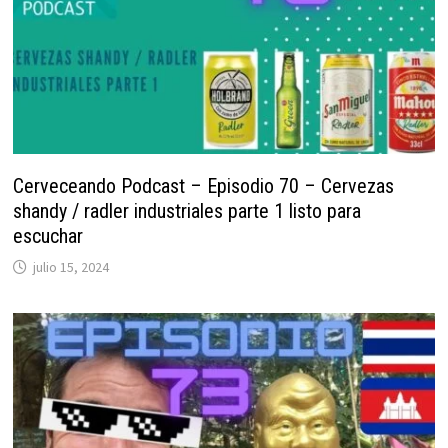
Cerveceando Podcast – Episodio 70 – Cervezas
shandy / radler industriales parte 1 listo para
escuchar
julio 15, 2024