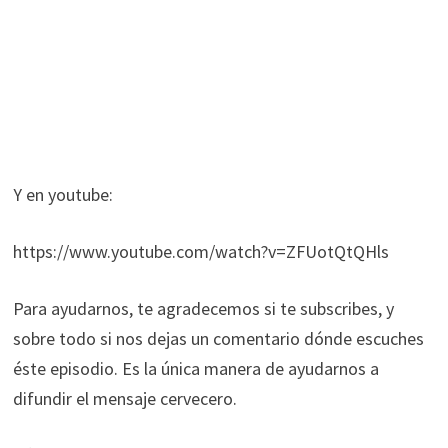
Y en youtube:
https://www.youtube.com/watch?v=ZFUotQtQHls
Para ayudarnos, te agradecemos si te subscribes, y
sobre todo si nos dejas un comentario dónde escuches
éste episodio. Es la única manera de ayudarnos a
difundir el mensaje cervecero.