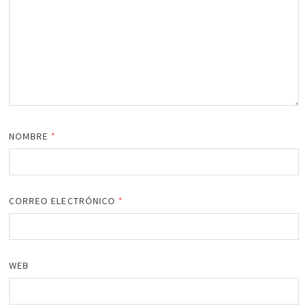
NOMBRE
*
CORREO ELECTRÓNICO
*
WEB