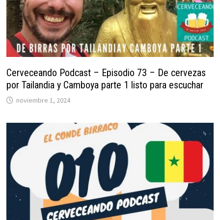
Cerveceando Podcast – Episodio 73 – De cervezas
por Tailandia y Camboya parte 1 listo para escuchar
noviembre 1, 2024