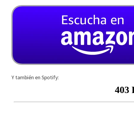
Y también en Spotify: