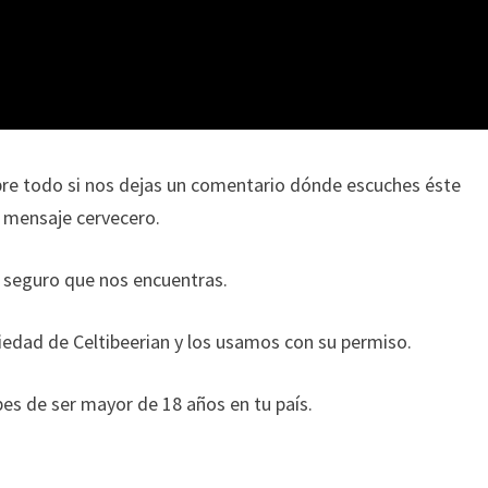
bre todo si nos dejas un comentario dónde escuches éste
l mensaje cervecero.
 seguro que nos encuentras.
edad de Celtibeerian y los usamos con su permiso.
es de ser mayor de 18 años en tu país.