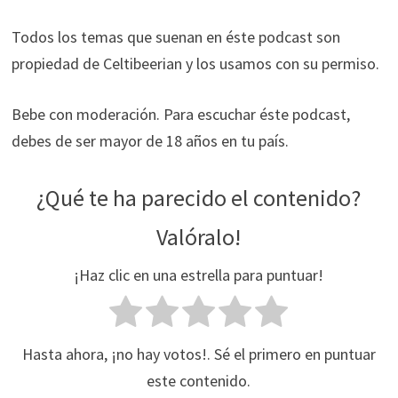
Todos los temas que suenan en éste podcast son
propiedad de Celtibeerian y los usamos con su permiso.
Bebe con moderación. Para escuchar éste podcast,
debes de ser mayor de 18 años en tu país.
¿Qué te ha parecido el contenido?
Valóralo!
¡Haz clic en una estrella para puntuar!
Hasta ahora, ¡no hay votos!. Sé el primero en puntuar
este contenido.