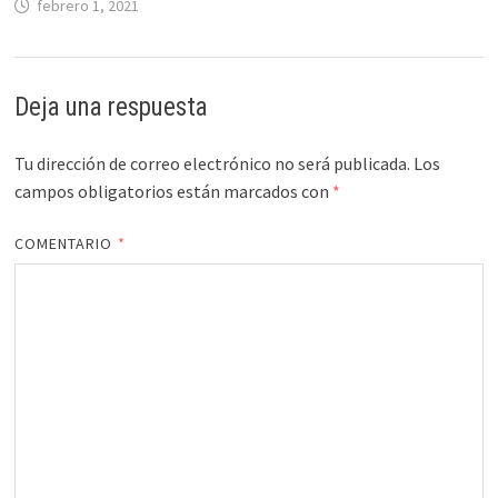
febrero 1, 2021
Deja una respuesta
Tu dirección de correo electrónico no será publicada.
Los
campos obligatorios están marcados con
*
COMENTARIO
*