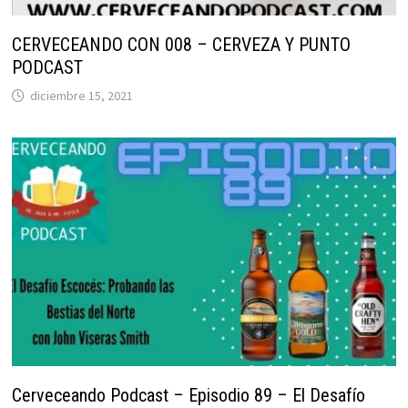
CERVECEANDO CON 008 – CERVEZA Y PUNTO
PODCAST
diciembre 15, 2021
Cerveceando Podcast – Episodio 89 – El Desafío