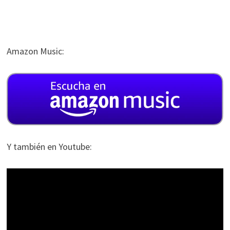
Amazon Music:
Y también en Youtube: