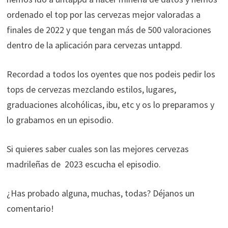
ordenado el top por las cervezas mejor valoradas a
finales de 2022 y que tengan más de 500 valoraciones
dentro de la aplicación para cervezas untappd.
Recordad a todos los oyentes que nos podeis pedir los
tops de cervezas mezclando estilos, lugares,
graduaciones alcohólicas, ibu, etc y os lo preparamos y
lo grabamos en un episodio.
Si quieres saber cuales son las mejores cervezas
madrileñas de 2023 escucha el episodio.
¿Has probado alguna, muchas, todas? Déjanos un
comentario!