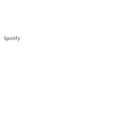
Spotify: