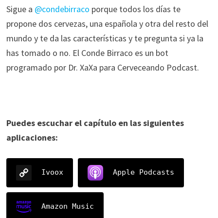
Sigue a
@condebirraco
porque todos los días te
propone dos cervezas, una española y otra del resto del
mundo y te da las características y te pregunta si ya la
has tomado o no. El Conde Birraco es un bot
programado por Dr. XaXa para Cerveceando Podcast.
Puedes escuchar el capítulo en las siguientes
aplicaciones:
Ivoox
Apple Podcasts
Amazon Music