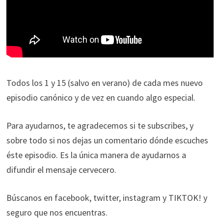
Todos los 1 y 15 (salvo en verano) de cada mes nuevo
episodio canónico y de vez en cuando algo especial.
Para ayudarnos, te agradecemos si te subscribes, y
sobre todo si nos dejas un comentario dónde escuches
éste episodio. Es la única manera de ayudarnos a
difundir el mensaje cervecero.
Búscanos en facebook, twitter, instagram y TIKTOK! y
seguro que nos encuentras.