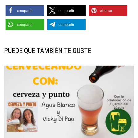
compartir
compartir
ahorrar
compartir
compartir
PUEDE QUE TAMBIÉN TE GUSTE