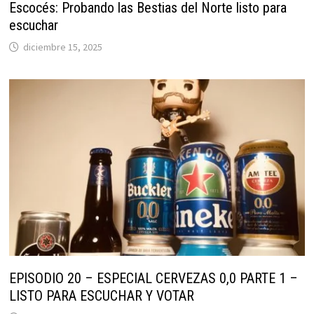
Escocés: Probando las Bestias del Norte listo para
escuchar
diciembre 15, 2025
EPISODIO 20 – ESPECIAL CERVEZAS 0,0 PARTE 1 –
LISTO PARA ESCUCHAR Y VOTAR