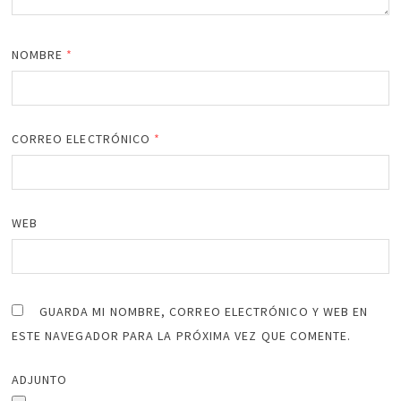
NOMBRE
*
CORREO ELECTRÓNICO
*
WEB
GUARDA MI NOMBRE, CORREO ELECTRÓNICO Y WEB EN
ESTE NAVEGADOR PARA LA PRÓXIMA VEZ QUE COMENTE.
ADJUNTO