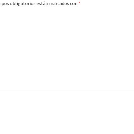
mpos obligatorios están marcados con
*