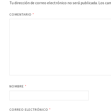
Tu dirección de correo electrónico no será publicada.
Los ca
COMENTARIO
*
NOMBRE
*
CORREO ELECTRÓNICO
*