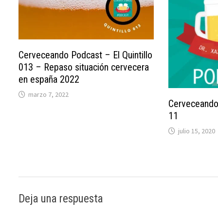
Cerveceando Podcast – El Quintillo
013 – Repaso situación cervecera
en españa 2022
marzo 7, 2022
Cerveceando
11
julio 15, 2020
Deja una respuesta