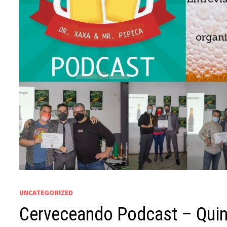
UNCATEGORIZED
Cerveceando Podcast – Quinti