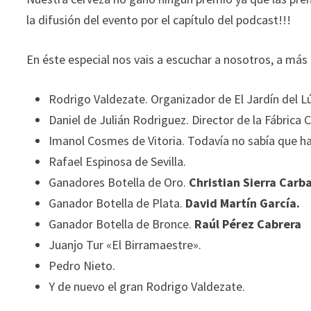
la difusión del evento por el capítulo del podcast!!!
En éste especial nos vais a escuchar a nosotros, a más
Rodrigo Valdezate. Organizador de El Jardín del L
Daniel de Julián Rodriguez. Director de la Fábrica
Imanol Cosmes de Vitoria. Todavía no sabía que h
Rafael Espinosa de Sevilla.
Ganadores Botella de Oro.
Christian Sierra Carb
Ganador Botella de Plata.
David Martín García.
Ganador Botella de Bronce.
Raúl Pérez Cabrera
Juanjo Tur «El Birramaestre».
Pedro Nieto.
Y de nuevo el gran Rodrigo Valdezate.