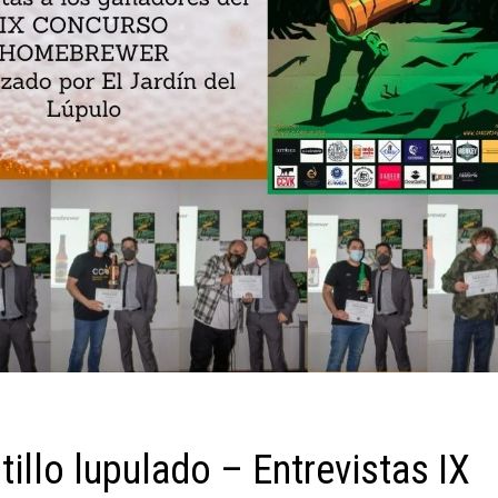
llo lupulado – Entrevistas IX